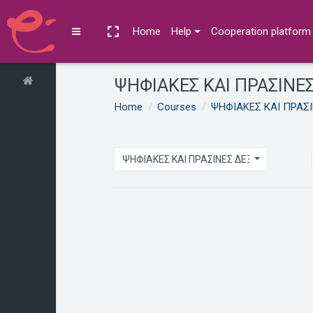
Skip to main content
Home
Help
Cooperation platform
Side panel
ΨΗΦΙΑΚΕΣ ΚΑΙ ΠΡΑΣΙΝΕ
Home
Courses
ΨΗΦΙΑΚΕΣ ΚΑΙ ΠΡΑΣ
ΨΗΦΙΑΚΕΣ ΚΑΙ ΠΡΑΣΙΝΕΣ ΔΕΞΙΟΤΗΤΕΣ