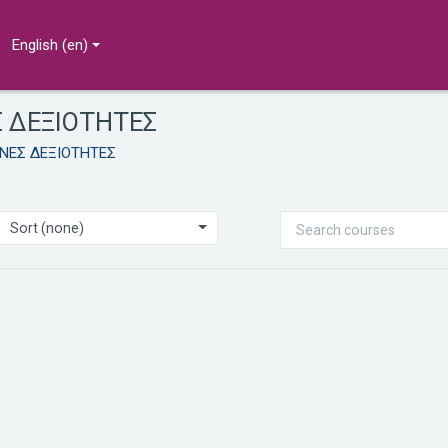
English ‎(en)‎
Σ ΔΕΞΙΟΤΗΤΕΣ
ΙΝΕΣ ΔΕΞΙΟΤΗΤΕΣ
Search courses
Sort (none)