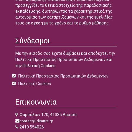
προσεγγίζει τα θετικά στοιχεία της παραδοσιακής
εκπαίδευσης, διατηρώντας τα χαρακτηριστικά της
αυτονομίας των καταρτιζομένων και της ευελιξίας
τους σε σχέση με το χρόνο και το ρυθμό μάθησης.
Σύνδεσμοι
Με την είσοδο σας έχετε διαβάσει και αποδεχτεί την
Πολιτική Προστασίας Προσωπικών Δεδομένων
και
την Πολιτική Cookies
Πολιτική Προστασίας Προσωπικών Δεδομένων
Πολιτική Cookies
Επικοινωνία
Φαρσάλων 170, 41335 Λάρισα
contact@dimitra.gr
2410 554026