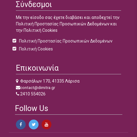
Σύνδεσμοι
Με την είσοδο σας έχετε διαβάσει και αποδεχτεί την
Πολιτική Προστασίας Προσωπικών Δεδομένων και
την Πολιτική Cookies
Πολιτική Προστασίας Προσωπικών Δεδομένων
Πολιτική Cookies
Επικοινωνία
Φαρσάλων 170, 41335 Λάρισα
contact@dimitra.gr
2410 554026
Follow Us