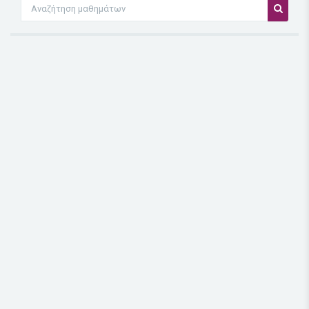
Αναζήτηση μαθημάτων
Αναζήτ