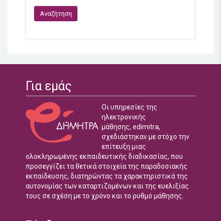
Για εμάς
Οι υπηρεσίες της
ηλεκτρονικής
μάθησης, edimitra,
σχεδιάστηκαν με στόχο την
επίτευξη μιας
ολοκληρωμένης εκπαιδευτικής διαδικασίας, που
προσεγγίζει τα θετικά στοιχεία της παραδοσιακής
εκπαίδευσης, διατηρώντας τα χαρακτηριστικά της
αυτονομίας των καταρτιζομένων και της ευελιξίας
τους σε σχέση με το χρόνο και το ρυθμό μάθησης.