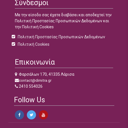
Σύνδεσμοι
Με την είσοδο σας έχετε διαβάσει και αποδεχτεί την
Πολιτική Προστασίας Προσωπικών Δεδομένων και
την Πολιτική Cookies
Πολιτική Προστασίας Προσωπικών Δεδομένων
Πολιτική Cookies
Επικοινωνία
Φαρσάλων 170, 41335 Λάρισα
contact@dimitra.gr
2410 554026
Follow Us