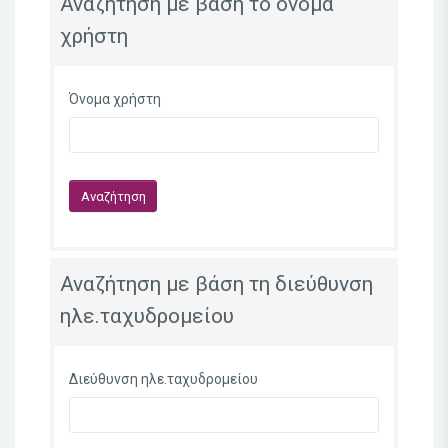
Αναζήτηση με βάση το όνομα
χρήστη
Όνομα χρήστη
Αναζήτηση με βάση τη διεύθυνση
ηλε.ταχυδρομείου
Διεύθυνση ηλε.ταχυδρομείου