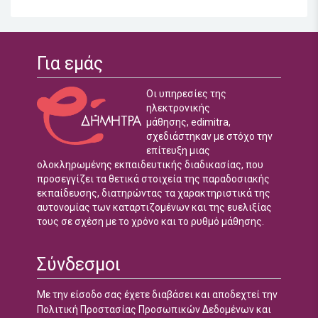
Για εμάς
Οι υπηρεσίες της
ηλεκτρονικής
μάθησης, edimitra,
σχεδιάστηκαν με στόχο την
επίτευξη μιας
ολοκληρωμένης εκπαιδευτικής διαδικασίας, που
προσεγγίζει τα θετικά στοιχεία της παραδοσιακής
εκπαίδευσης, διατηρώντας τα χαρακτηριστικά της
αυτονομίας των καταρτιζομένων και της ευελιξίας
τους σε σχέση με το χρόνο και το ρυθμό μάθησης.
Σύνδεσμοι
Με την είσοδο σας έχετε διαβάσει και αποδεχτεί την
Πολιτική Προστασίας Προσωπικών Δεδομένων και