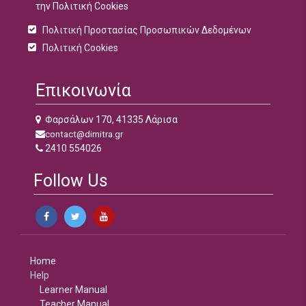
την Πολιτική Cookies
Πολιτική Προστασίας Προσωπικών Δεδομένων
Πολιτική Cookies
Επικοινωνία
Φαρσάλων 170, 41335 Λάρισα
contact@dimitra.gr
2410 554026
Follow Us
Home
Help
Learner Manual
Teacher Manual