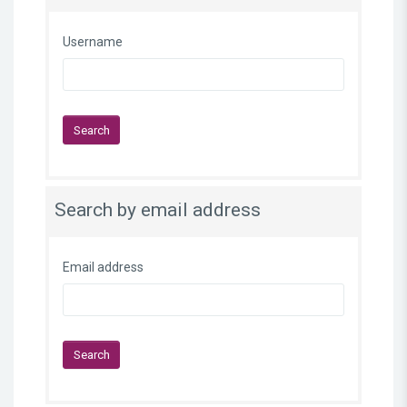
Username
Search by email address
Email address